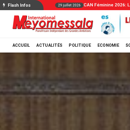
Allocations Familiale
Flash Infos
29 juillet 2026
ACCUEIL
ACTUALITÉS
POLITIQUE
ECONOMIE
S