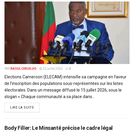
PAR
RAOUL CHEUDJIO
22 juillet 2026
0
Elections Cameroon (ELECAM) intensifie sa campagne en faveur
de l’inscription des populations sous-représentées sur les listes
électorales. Dans un message diffusé le 15 juillet 2026, sous le
slogan « Chaque communauté a sa place dans...
DETAILS
LIRE LA SUITE
Body Filler: Le Minsanté précise le cadre légal