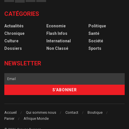
CATÉGORIES
Actualités
Economie
Politique
Chronique
Flash Infos
Santé
Culture
International
Société
Dossiers
Non Classé
Sports
NEWSLETTER
Accueil
Qui sommes nous
Contact
Boutique
Panier
Afrique Monde