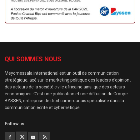
QUI SOMMES NOUS
Meyomessala international est un outil de communication
stratégique, axé sur le marketing politique des leaders d’opinion ,
des acteurs de la société civile africaine ainsi que des acteurs
économiques. C’est une publication et une diffusion du Groupe
BYSSEN, entreprise de droit camerounais spécialisée dans la
communication écrite et cybernétique.
Follow us