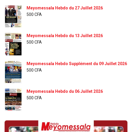
Meyomessala Hebdo du 27 Juillet 2026
500
CFA
Meyomessala Hebdo du 13 Juillet 2026
500
CFA
Meyomessala Hebdo Supplément du 09 Juillet 2026
500
CFA
Meyomessala Hebdo du 06 Juillet 2026
500
CFA