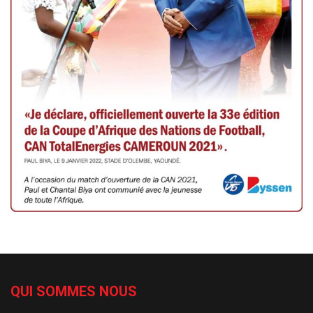
QUI SOMMES NOUS