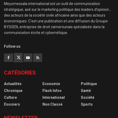
Meyomessala international est un outil de communication
stratégique, axé sur le marketing politique des leaders d’opinion ,
des acteurs de la société civile africaine ainsi que des acteurs
économiques. C’est une publication et une diffusion du Groupe
BYSSEN, entreprise de droit camerounais spécialisée dans la
communication écrite et cybernétique.
Follow us
CATÉGORIES
Actualités
Economie
Politique
Chronique
Flash Infos
Santé
Culture
International
Société
Dossiers
Non Classé
Sports
NEWSLETTER