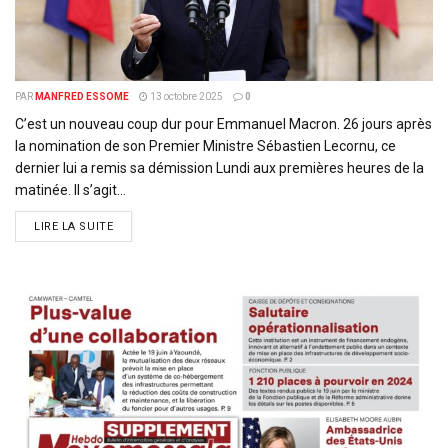
PAR
MANFRED ESSOME
13 octobre 2025
0
C’est un nouveau coup dur pour Emmanuel Macron. 26 jours après
la nomination de son Premier Ministre Sébastien Lecornu, ce
dernier lui a remis sa démission Lundi aux premières heures de la
matinée. Il s’agit...
DETAILS
LIRE LA SUITE