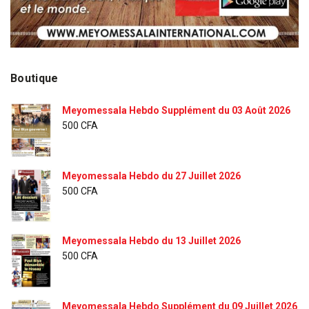
Boutique
Meyomessala Hebdo Supplément du 03 Août 2026
500
CFA
Meyomessala Hebdo du 27 Juillet 2026
500
CFA
Meyomessala Hebdo du 13 Juillet 2026
500
CFA
Meyomessala Hebdo Supplément du 09 Juillet 2026