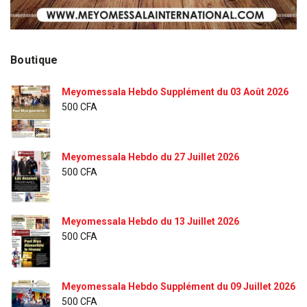
Boutique
Meyomessala Hebdo Supplément du 03 Août 2026
500
CFA
Meyomessala Hebdo du 27 Juillet 2026
500
CFA
Meyomessala Hebdo du 13 Juillet 2026
500
CFA
Meyomessala Hebdo Supplément du 09 Juillet 2026
500
CFA