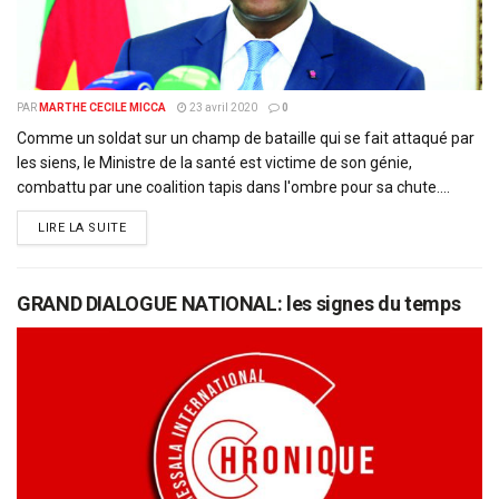
PAR
MARTHE CECILE MICCA
23 avril 2020
0
Comme un soldat sur un champ de bataille qui se fait attaqué par
les siens, le Ministre de la santé est victime de son génie,
combattu par une coalition tapis dans l'ombre pour sa chute....
DETAILS
LIRE LA SUITE
GRAND DIALOGUE NATIONAL: les signes du temps