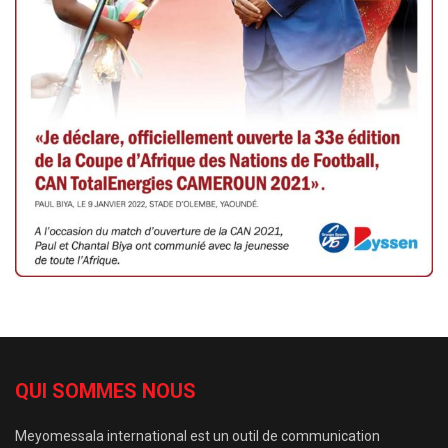
QUI SOMMES NOUS
Meyomessala international est un outil de communication