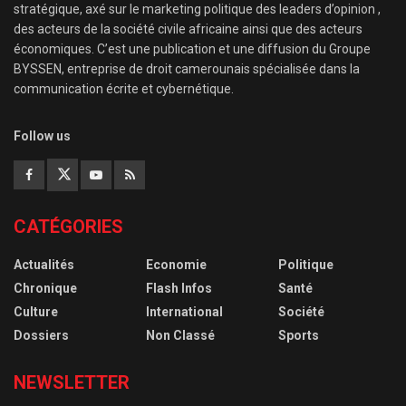
stratégique, axé sur le marketing politique des leaders d’opinion ,
des acteurs de la société civile africaine ainsi que des acteurs
économiques. C’est une publication et une diffusion du Groupe
BYSSEN, entreprise de droit camerounais spécialisée dans la
communication écrite et cybernétique.
Follow us
CATÉGORIES
Actualités
Economie
Politique
Chronique
Flash Infos
Santé
Culture
International
Société
Dossiers
Non Classé
Sports
NEWSLETTER