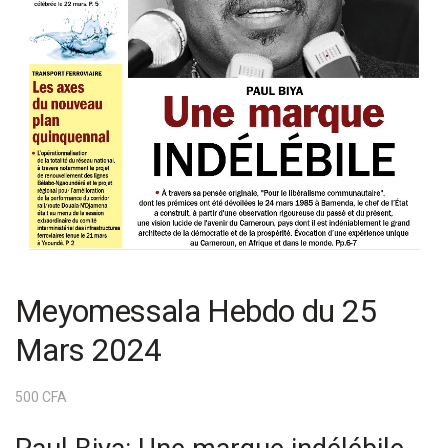
Meyomessala Hebdo du 25
Mars 2024
500
CFA