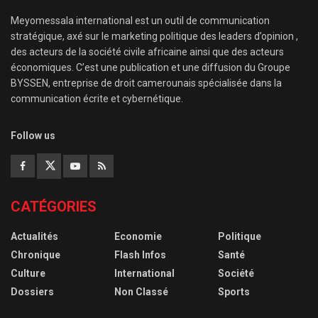
Meyomessala international est un outil de communication
stratégique, axé sur le marketing politique des leaders d’opinion ,
des acteurs de la société civile africaine ainsi que des acteurs
économiques. C’est une publication et une diffusion du Groupe
BYSSEN, entreprise de droit camerounais spécialisée dans la
communication écrite et cybernétique.
Follow us
CATÉGORIES
Actualités
Economie
Politique
Chronique
Flash Infos
Santé
Culture
International
Société
Dossiers
Non Classé
Sports