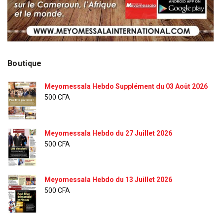
Boutique
Meyomessala Hebdo Supplément du 03 Août 2026
500
CFA
Meyomessala Hebdo du 27 Juillet 2026
500
CFA
Meyomessala Hebdo du 13 Juillet 2026
500
CFA