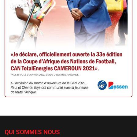
QUI SOMMES NOUS