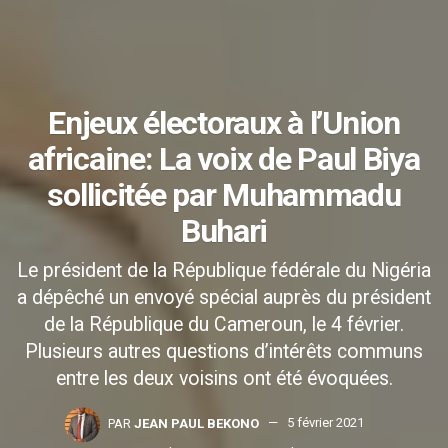
Enjeux électoraux à l’Union
africaine: La voix de Paul Biya
sollicitée par Muhammadu
Buhari
Le président de la République fédérale du Nigéria
a dépêché un envoyé spécial auprès du président
de la République du Cameroun, le 4 février.
Plusieurs autres questions d’intérêts communs
entre les deux voisins ont été évoquées.
PAR
JEAN PAUL BEKONO
5 février 2021