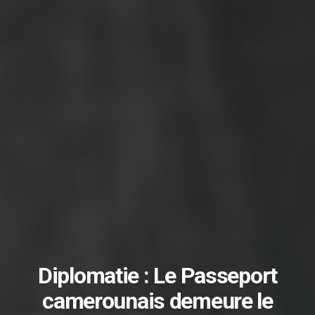
Diplomatie : Le Passeport
camerounais demeure le