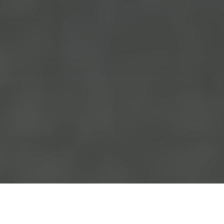
Accueil
Actualités