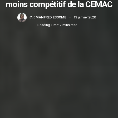
moins compétitif de la CEMAC
PAR
MANFRED ESSOME
13 janvier 2020
Reading Time: 2 mins read