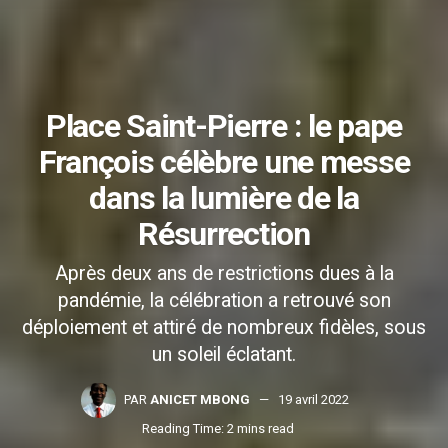
Place Saint-Pierre : le pape
François célèbre une messe
dans la lumière de la
Résurrection
Après deux ans de restrictions dues à la
pandémie, la célébration a retrouvé son
déploiement et attiré de nombreux fidèles, sous
un soleil éclatant.
PAR
ANICET MBONG
19 avril 2022
Reading Time: 2 mins read