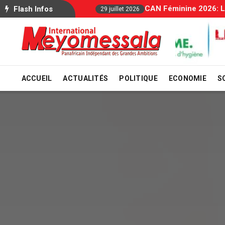
Allocations Familiale
Flash Infos
29 juillet 2026
ACCUEIL
ACTUALITÉS
POLITIQUE
ECONOMIE
S