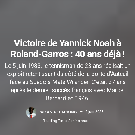
Victoire de Yannick Noah à
Roland-Garros : 40 ans déjà !
Le 5 juin 1983, le tennisman de 23 ans réalisait un
exploit retentissant du côté de la porte d'Auteuil
face au Suédois Mats Wilander. C’était 37 ans
après le dernier succès français avec Marcel
Bernard en 1946.
PAR
ANICET MBONG
5 juin 2023
Reading Time: 2 mins read