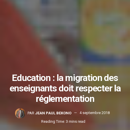
Education : la migration des
enseignants doit respecter la
réglementation
PAR
JEAN PAUL BEKONO
4 septembre 2018
Reading Time: 3 mins read