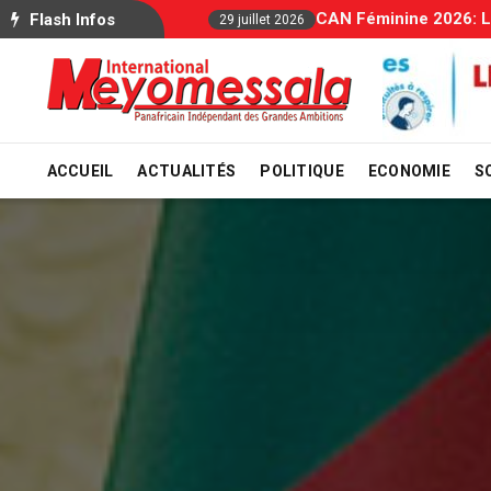
Allocations Familiale
Flash Infos
29 juillet 2026
ACCUEIL
ACTUALITÉS
POLITIQUE
ECONOMIE
S