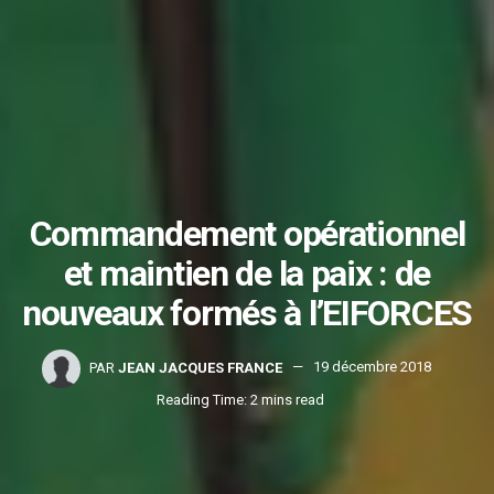
Commandement opérationnel
et maintien de la paix : de
nouveaux formés à l’EIFORCES
PAR
JEAN JACQUES FRANCE
19 décembre 2018
Reading Time: 2 mins read