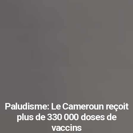
Paludisme: Le Cameroun reçoit
plus de 330 000 doses de
vaccins