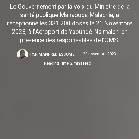
Le Gouvernement par la voix du Ministre de la
santé publique Manaouda Malachie, a
réceptionné les 331.200 doses le 21 Novembre
2023, à l’Aéroport de Yaoundé-Nsimalen, en
présence des responsables de l’OMS.
PAR
MANFRED ESSOME
29 novembre 2023
Reading Time: 2 mins read