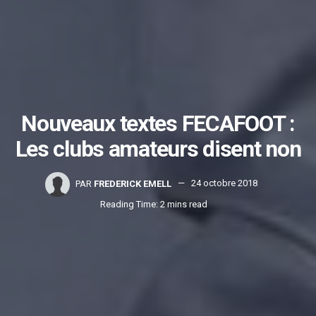
Nouveaux textes FECAFOOT :
Les clubs amateurs disent non
PAR
FREDERICK EMELL
24 octobre 2018
Reading Time: 2 mins read