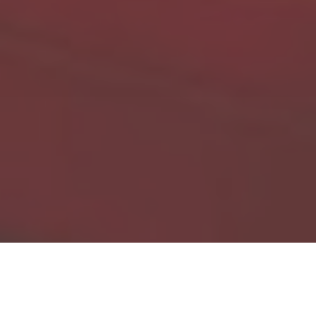
Accueil
Actualités