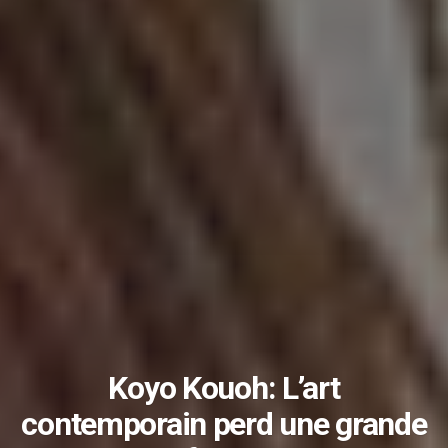
Koyo Kouoh: L’art
contemporain perd une grande