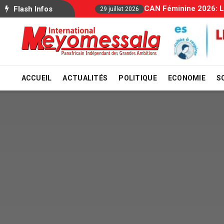
Allocations Familial
Flash Infos
29 juillet 2026
ACCUEIL
ACTUALITÉS
POLITIQUE
ECONOMIE
S