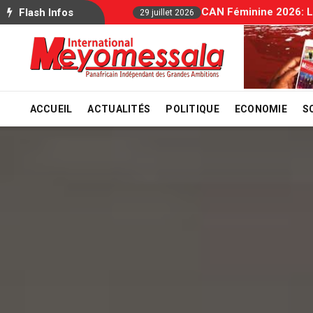
Allocations Familiale
Flash Infos
29 juillet 2026
ACCUEIL
ACTUALITÉS
POLITIQUE
ECONOMIE
S