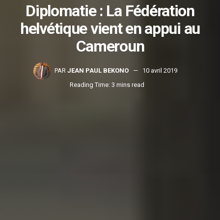
Diplomatie : La Fédération
helvétique vient en appui au
Cameroun
PAR
JEAN PAUL BEKONO
10 avril 2019
Reading Time: 3 mins read