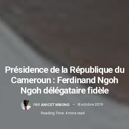
Présidence de la République du
Cameroun : Ferdinand Ngoh
Ngoh délégataire fidèle
PAR
ANICET MBONG
8 octobre 2019
Reading Time: 4 mins read