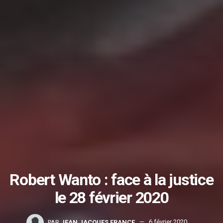
Robert Wanto : face à la justice
le 28 février 2020
PAR
JEAN JACQUES FRANCE
6 février 2020