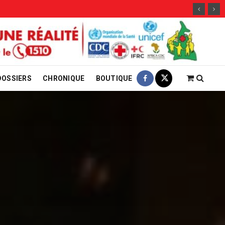
DOSSIERS
CHRONIQUE
BOUTIQUE