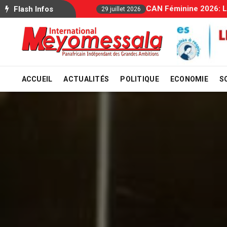
Allocations Famil
Flash Infos
29 juillet 2026
ACCUEIL
ACTUALITÉS
POLITIQUE
ECONOMIE
S