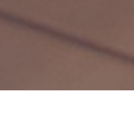
Accueil
Actualités