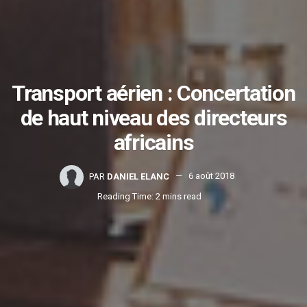
Transport aérien : Concertation
de haut niveau des directeurs
africains
PAR
DANIEL ELANC
6 août 2018
Reading Time: 2 mins read