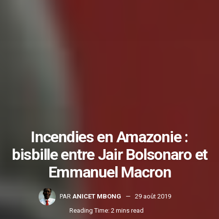
Incendies en Amazonie :
bisbille entre Jair Bolsonaro et
Emmanuel Macron
PAR
ANICET MBONG
29 août 2019
Reading Time: 2 mins read