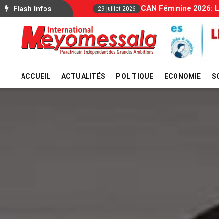
Allocations Familiale
Flash Infos
29 juillet 2026
ACCUEIL
ACTUALITÉS
POLITIQUE
ECONOMIE
S