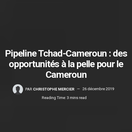
Pipeline Tchad-Cameroun : des
opportunités à la pelle pour le
Cameroun
PAR
CHRISTOPHE MERCIER
26 décembre 2019
Reading Time: 3 mins read