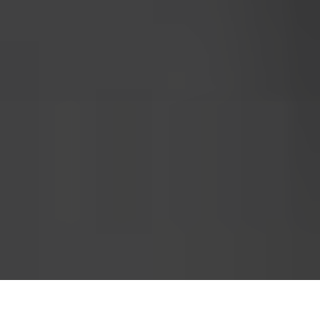
Accueil
Actualités