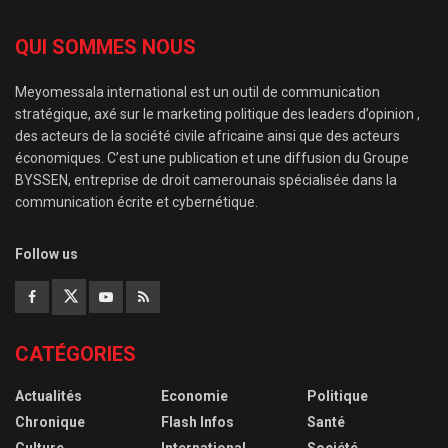
QUI SOMMES NOUS
Meyomessala international est un outil de communication
stratégique, axé sur le marketing politique des leaders d’opinion ,
des acteurs de la société civile africaine ainsi que des acteurs
économiques. C’est une publication et une diffusion du Groupe
BYSSEN, entreprise de droit camerounais spécialisée dans la
communication écrite et cybernétique.
Follow us
CATÉGORIES
Actualités
Economie
Politique
Chronique
Flash Infos
Santé