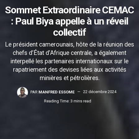
Sommet Extraordinaire CEMAC
: Paul Biya appelle à un réveil
collectif
Le président camerounais, hôte de la réunion des
chefs d’État d’Afrique centrale, a également
interpellé les partenaires internationaux sur le
rapatriement des devises liées aux activités
minières et pétrolières.
PAR
MANFRED ESSOME
22 décembre 2024
Reading Time: 3 mins read