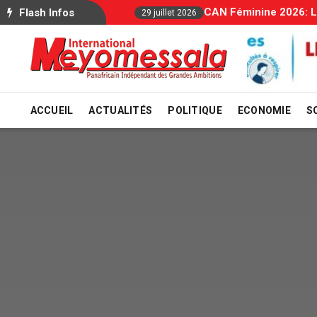
Allocations Familial
Flash Infos
29 juillet 2026
ACCUEIL
ACTUALITÉS
POLITIQUE
ECONOMIE
S