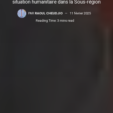
situation humanitaire dans la Sous-région
PAR
RAOUL CHEUDJIO
11 février 2025
Reading Time: 3 mins read