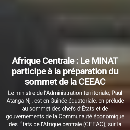
Afrique Centrale : Le MINAT
participe à la préparation du
sommet de la CEEAC
Le ministre de l’Administration territoriale, Paul
Atanga Nji, est en Guinée équatoriale, en prélude
au sommet des chefs d’États et de
gouvernements de la Communauté économique
des États de l’Afrique centrale (CEEAC), sur la