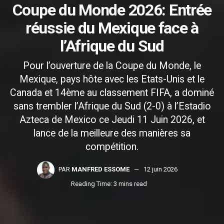
Coupe du Monde 2026: Entrée
réussie du Mexique face à
l’Afrique du Sud
Pour l’ouverture de la Coupe du Monde, le
Mexique, pays hôte avec les Etats-Unis et le
Canada et 14ème au classement FIFA, a dominé
sans trembler l’Afrique du Sud (2-0) à l’Estadio
Azteca de Mexico ce Jeudi 11 Juin 2026, et
lance de la meilleure des manières sa
compétition.
PAR
MANFRED ESSOME
12 juin 2026
Reading Time: 3 mins read