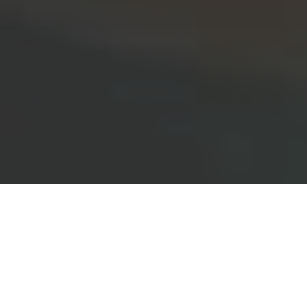
Accueil
Actualités