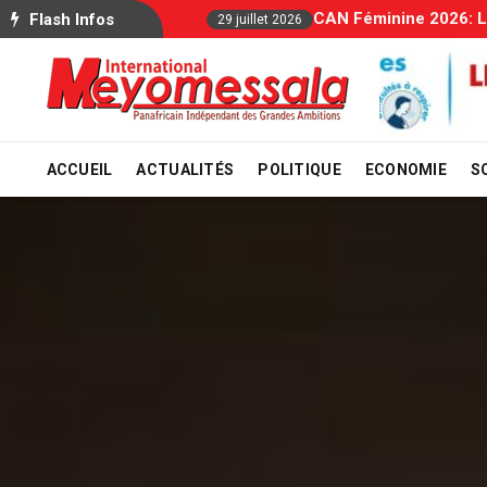
Alloca
Flash Infos
29 juillet 2026
ACCUEIL
ACTUALITÉS
POLITIQUE
ECONOMIE
S