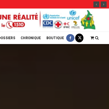
DOSSIERS
CHRONIQUE
BOUTIQUE