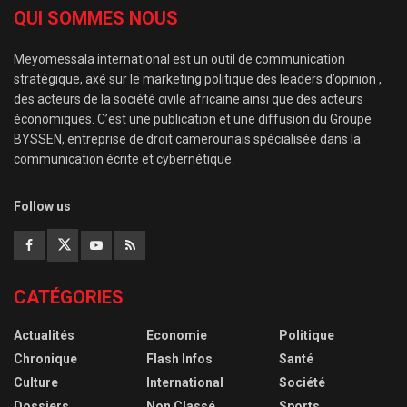
QUI SOMMES NOUS
Meyomessala international est un outil de communication
stratégique, axé sur le marketing politique des leaders d’opinion ,
des acteurs de la société civile africaine ainsi que des acteurs
économiques. C’est une publication et une diffusion du Groupe
BYSSEN, entreprise de droit camerounais spécialisée dans la
communication écrite et cybernétique.
Follow us
CATÉGORIES
Actualités
Economie
Politique
Chronique
Flash Infos
Santé
Culture
International
Société
Dossiers
Non Classé
Sports