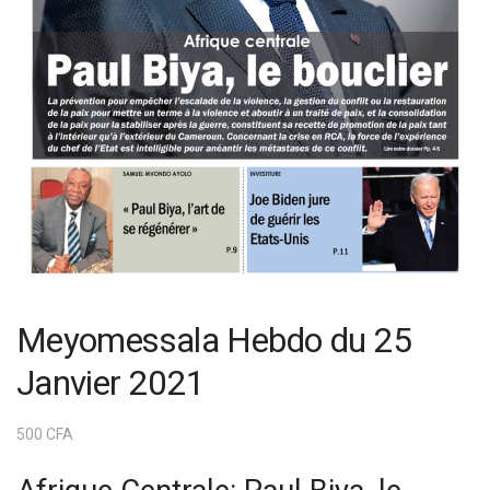
Meyomessala Hebdo du 25
Janvier 2021
500
CFA