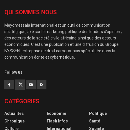
QUI SOMMES NOUS
Meyomessala international est un outil de communication
stratégique, axé sur le marketing politique des leaders d’opinion ,
des acteurs de la société civile africaine ainsi que des acteurs
économiques. C’est une publication et une diffusion du Groupe
BYSSEN, entreprise de droit camerounais spécialisée dans la
communication écrite et cybernétique.
Follow us
CATÉGORIES
Actualités
Economie
Politique
Chronique
Flash Infos
Santé
Culture
International
Société