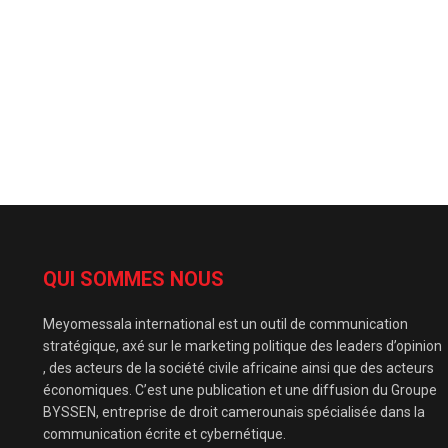
QUI SOMMES NOUS
Meyomessala international est un outil de communication
stratégique, axé sur le marketing politique des leaders d’opinion
, des acteurs de la société civile africaine ainsi que des acteurs
économiques. C’est une publication et une diffusion du Groupe
BYSSEN, entreprise de droit camerounais spécialisée dans la
communication écrite et cybernétique.