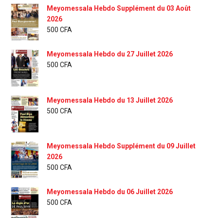
Meyomessala Hebdo Supplément du 03 Août
2026
500
CFA
Meyomessala Hebdo du 27 Juillet 2026
500
CFA
Meyomessala Hebdo du 13 Juillet 2026
500
CFA
Meyomessala Hebdo Supplément du 09 Juillet
2026
500
CFA
Meyomessala Hebdo du 06 Juillet 2026
500
CFA