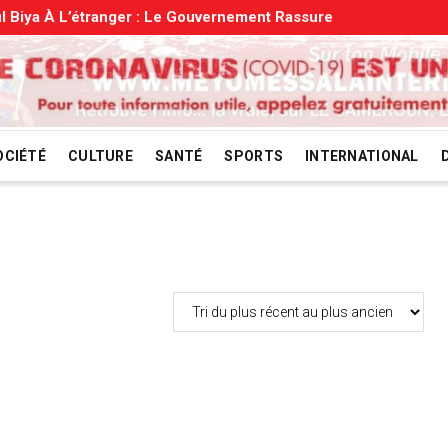
l Biya À L’étranger : Le Gouvernement Rassure
OCIÉTÉ
CULTURE
SANTÉ
SPORTS
INTERNATIONAL