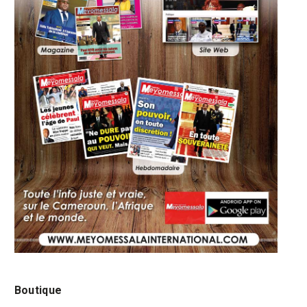
Boutique