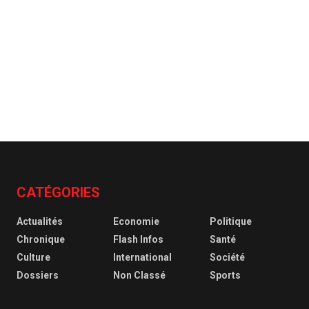
CATÉGORIES
Actualités
Economie
Politique
Chronique
Flash Infos
Santé
Culture
International
Société
Dossiers
Non Classé
Sports