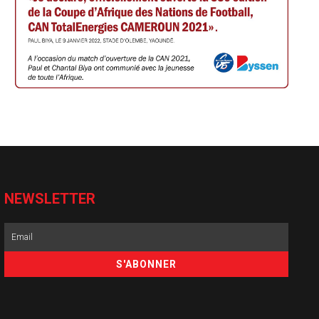
NEWSLETTER