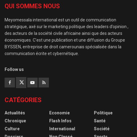
QUI SOMMES NOUS
Meyomessala international est un outil de communication
stratégique, axé sur le marketing politique des leaders d’opinion ,
des acteurs de la société civile africaine ainsi que des acteurs
économiques. C’est une publication et une diffusion du Groupe
BYSSEN, entreprise de droit camerounais spécialisée dans la
communication écrite et cybernétique.
Follow us
CATÉGORIES
Actualités
Economie
Politique
Chronique
Flash Infos
Santé
Culture
International
Société
Dossiers
Non Classé
Sports