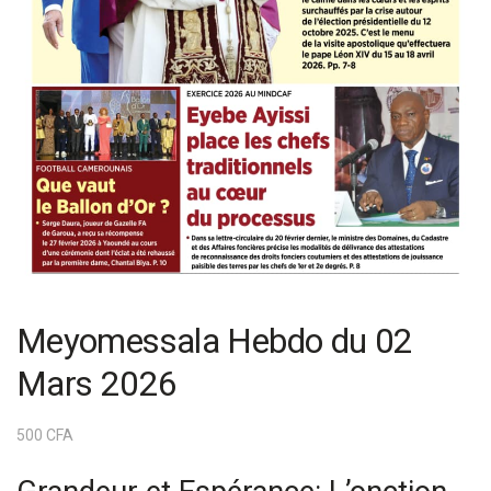
Meyomessala Hebdo du 02
Mars 2026
500
CFA