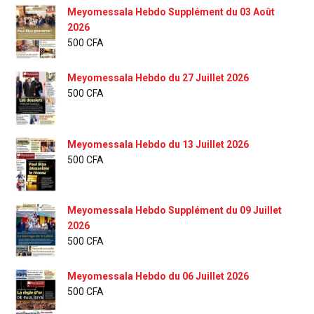
Meyomessala Hebdo Supplément du 03 Août
2026
500
CFA
Meyomessala Hebdo du 27 Juillet 2026
500
CFA
Meyomessala Hebdo du 13 Juillet 2026
500
CFA
Meyomessala Hebdo Supplément du 09 Juillet
2026
500
CFA
Meyomessala Hebdo du 06 Juillet 2026
500
CFA