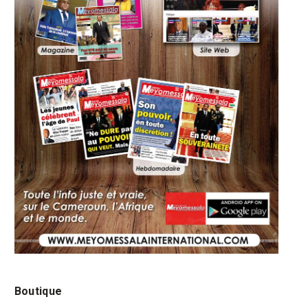
Boutique