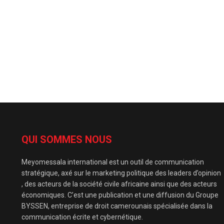
QUI SOMMES NOUS
Meyomessala international est un outil de communication
stratégique, axé sur le marketing politique des leaders d’opinion
, des acteurs de la société civile africaine ainsi que des acteurs
économiques. C’est une publication et une diffusion du Groupe
BYSSEN, entreprise de droit camerounais spécialisée dans la
communication écrite et cybernétique.