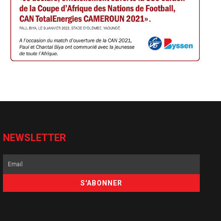
NEWSLETTER