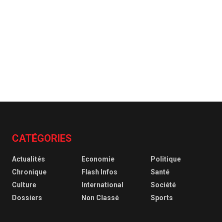
CATÉGORIES
Actualités
Economie
Politique
Chronique
Flash Infos
Santé
Culture
International
Société
Dossiers
Non Classé
Sports