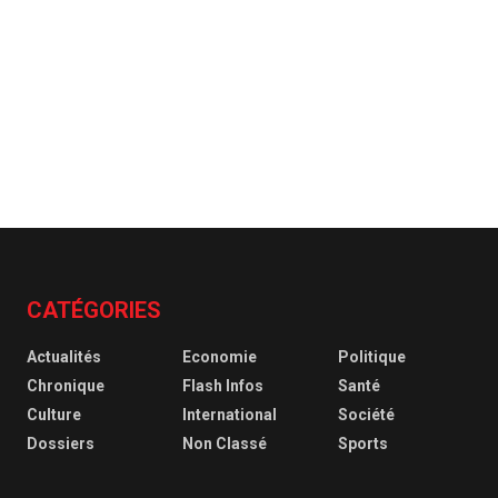
CATÉGORIES
Actualités
Economie
Politique
Chronique
Flash Infos
Santé
Culture
International
Société
Dossiers
Non Classé
Sports