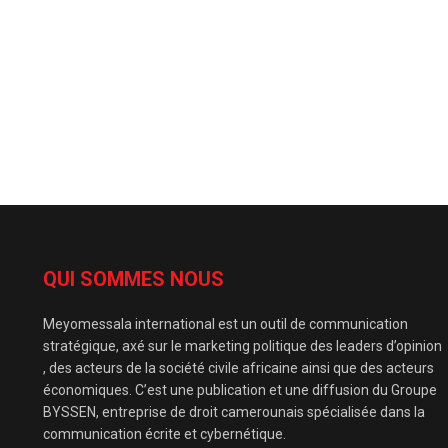
QUI SOMMES NOUS
Meyomessala international est un outil de communication
stratégique, axé sur le marketing politique des leaders d’opinion
, des acteurs de la société civile africaine ainsi que des acteurs
économiques. C’est une publication et une diffusion du Groupe
BYSSEN, entreprise de droit camerounais spécialisée dans la
communication écrite et cybernétique.