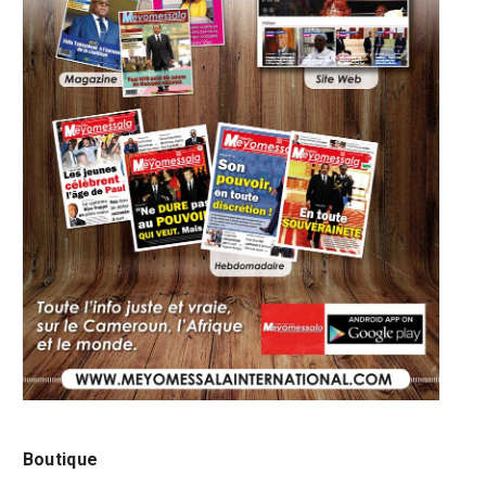
Boutique