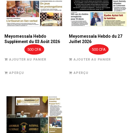
Meyomessala Hebdo
Meyomessala Hebdo du 27
Supplément du 03 Août 2026
Juillet 2026
500
CFA
500
CFA
AJOUTER AU PANIER
AJOUTER AU PANIER
APERÇU
APERÇU