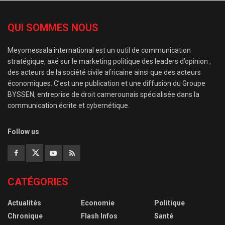
QUI SOMMES NOUS
Meyomessala international est un outil de communication
stratégique, axé sur le marketing politique des leaders d’opinion ,
des acteurs de la société civile africaine ainsi que des acteurs
économiques. C’est une publication et une diffusion du Groupe
BYSSEN, entreprise de droit camerounais spécialisée dans la
communication écrite et cybernétique.
Follow us
CATÉGORIES
Actualités
Economie
Politique
Chronique
Flash Infos
Santé