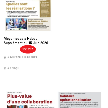
Meyomessala Hebdo
Supplément du 15 Juin 2026
500
CFA
AJOUTER AU PANIER
APERÇU