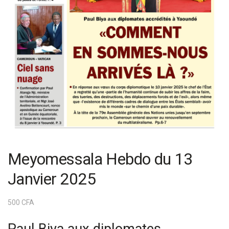
Meyomessala Hebdo du 13
Janvier 2025
500
CFA