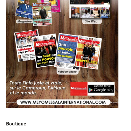
Boutique