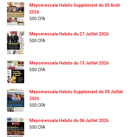
Meyomessala Hebdo Supplément du 03 Août
2026
500
CFA
Meyomessala Hebdo du 27 Juillet 2026
500
CFA
Meyomessala Hebdo du 13 Juillet 2026
500
CFA
Meyomessala Hebdo Supplément du 09 Juillet
2026
500
CFA
Meyomessala Hebdo du 06 Juillet 2026
500
CFA