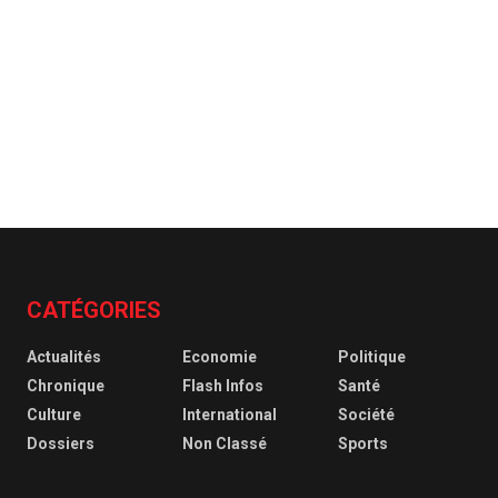
CATÉGORIES
Actualités
Economie
Politique
Chronique
Flash Infos
Santé
Culture
International
Société
Dossiers
Non Classé
Sports