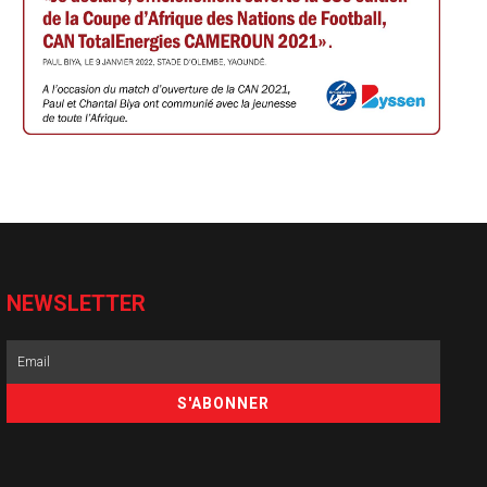
NEWSLETTER