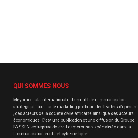
QUI SOMMES NOUS
Meyomessala international est un outil de communication
stratégique, axé sur le marketing politique des leaders d’opinion
, des acteurs de la société civile africaine ainsi que des acteurs
économiques. C’est une publication et une diffusion du Groupe
BYSSEN, entreprise de droit camerounais spécialisée dans la
communication écrite et cybernétique.