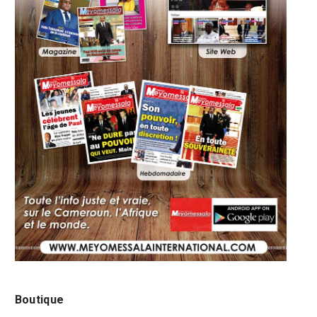
Boutique