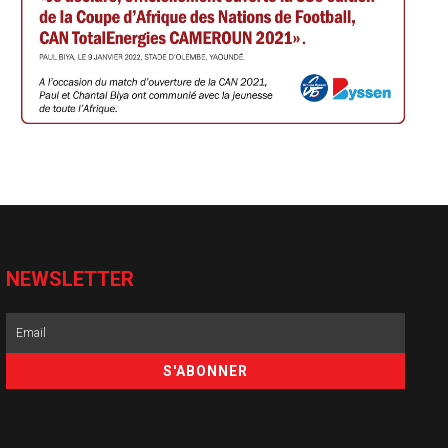
NEWSLETTER