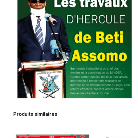
Produits similaires