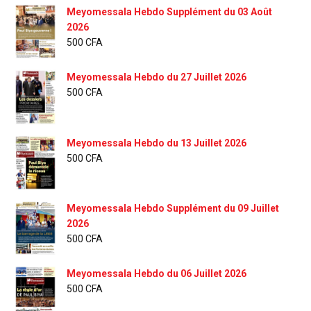
Meyomessala Hebdo Supplément du 03 Août
2026
500
CFA
Meyomessala Hebdo du 27 Juillet 2026
500
CFA
Meyomessala Hebdo du 13 Juillet 2026
500
CFA
Meyomessala Hebdo Supplément du 09 Juillet
2026
500
CFA
Meyomessala Hebdo du 06 Juillet 2026
500
CFA