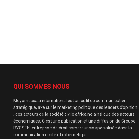
QUI SOMMES NOUS
Meyomessala international est un outil de communication
stratégique, axé sur le marketing politique des leaders d’opinion
, des acteurs de la société civile africaine ainsi que des acteurs
économiques. C’est une publication et une diffusion du Groupe
BYSSEN, entreprise de droit camerounais spécialisée dans la
communication écrite et cybernétique.