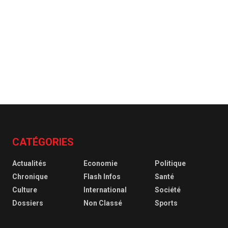
CATÉGORIES
Actualités
Economie
Politique
Chronique
Flash Infos
Santé
Culture
International
Société
Dossiers
Non Classé
Sports