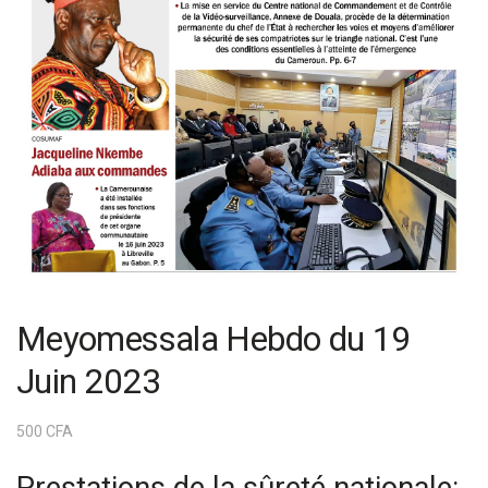
Meyomessala Hebdo du 19
Juin 2023
500
CFA