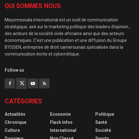
QUI SOMMES NOUS
Meyomessala international est un outil de communication
stratégique, axé sur le marketing politique des leaders d’opinion ,
des acteurs de la société civile africaine ainsi que des acteurs
économiques. C’est une publication et une diffusion du Groupe
BYSSEN, entreprise de droit camerounais spécialisée dans la
communication écrite et cybernétique.
Follow us
CATÉGORIES
Actualités
Economie
Politique
Chronique
Flash Infos
Santé
Culture
International
Société
Dossiers
Non Classé
Sports