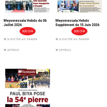
Meyomessala Hebdo du 06
Meyomessala Hebdo
Juillet 2026
Supplément du 15 Juin 2026
500
CFA
500
CFA
AJOUTER AU PANIER
AJOUTER AU PANIER
APERÇU
APERÇU