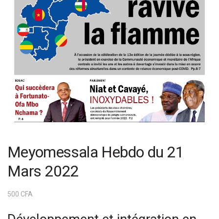
Meyomessala Hebdo du 21
Mars 2022
500
CFA