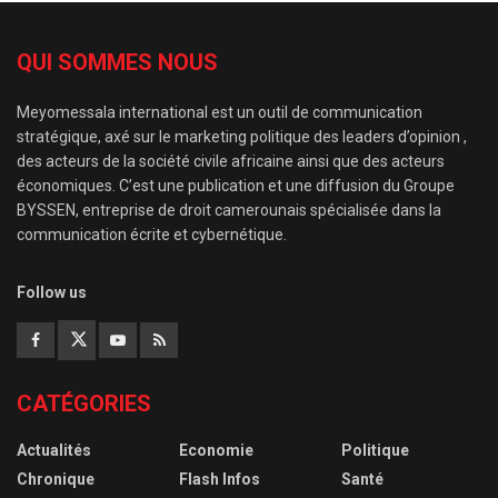
QUI SOMMES NOUS
Meyomessala international est un outil de communication
stratégique, axé sur le marketing politique des leaders d’opinion ,
des acteurs de la société civile africaine ainsi que des acteurs
économiques. C’est une publication et une diffusion du Groupe
BYSSEN, entreprise de droit camerounais spécialisée dans la
communication écrite et cybernétique.
Follow us
CATÉGORIES
Actualités
Economie
Politique
Chronique
Flash Infos
Santé