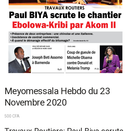
Meyomessala Hebdo du 23
Novembre 2020
500
CFA