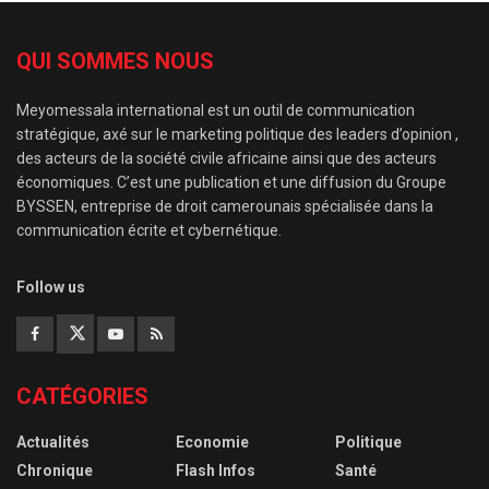
QUI SOMMES NOUS
Meyomessala international est un outil de communication
stratégique, axé sur le marketing politique des leaders d’opinion ,
des acteurs de la société civile africaine ainsi que des acteurs
économiques. C’est une publication et une diffusion du Groupe
BYSSEN, entreprise de droit camerounais spécialisée dans la
communication écrite et cybernétique.
Follow us
CATÉGORIES
Actualités
Economie
Politique
Chronique
Flash Infos
Santé