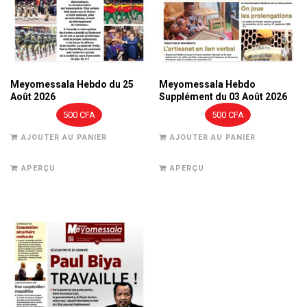
Meyomessala Hebdo du 25
Meyomessala Hebdo
Août 2026
Supplément du 03 Août 2026
500
CFA
500
CFA
AJOUTER AU PANIER
AJOUTER AU PANIER
APERÇU
APERÇU