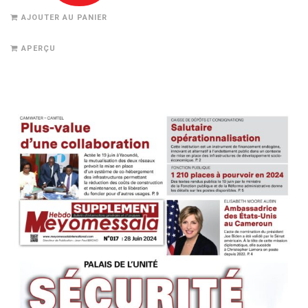
AJOUTER AU PANIER
APERÇU