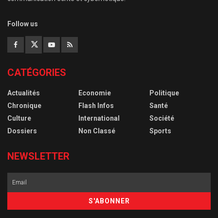
Follow us
CATÉGORIES
Actualités
Economie
Politique
Chronique
Flash Infos
Santé
Culture
International
Société
Dossiers
Non Classé
Sports
NEWSLETTER