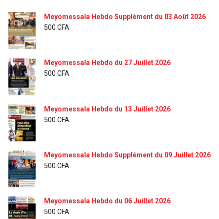
Meyomessala Hebdo Supplément du 03 Août 2026
500
CFA
Meyomessala Hebdo du 27 Juillet 2026
500
CFA
Meyomessala Hebdo du 13 Juillet 2026
500
CFA
Meyomessala Hebdo Supplément du 09 Juillet 2026
500
CFA
Meyomessala Hebdo du 06 Juillet 2026
500
CFA