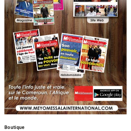
Boutique