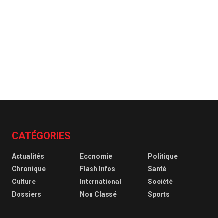
CATÉGORIES
Actualités
Economie
Politique
Chronique
Flash Infos
Santé
Culture
International
Société
Dossiers
Non Classé
Sports