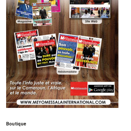
Boutique