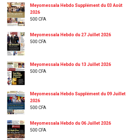
Meyomessala Hebdo Supplément du 03 Août
2026
500
CFA
Meyomessala Hebdo du 27 Juillet 2026
500
CFA
Meyomessala Hebdo du 13 Juillet 2026
500
CFA
Meyomessala Hebdo Supplément du 09 Juillet
2026
500
CFA
Meyomessala Hebdo du 06 Juillet 2026
500
CFA