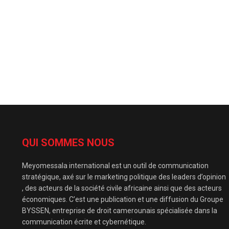
QUI SOMMES NOUS
Meyomessala international est un outil de communication
stratégique, axé sur le marketing politique des leaders d’opinion
, des acteurs de la société civile africaine ainsi que des acteurs
économiques. C’est une publication et une diffusion du Groupe
BYSSEN, entreprise de droit camerounais spécialisée dans la
communication écrite et cybernétique.