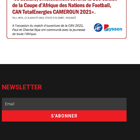
NEWSLETTER