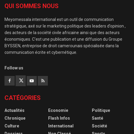
QUI SOMMES NOUS
Meyomessala international est un outil de communication
stratégique, axé sur le marketing politique des leaders d’opinion ,
des acteurs de la société civile africaine ainsi que des acteurs
économiques. C’est une publication et une diffusion du Groupe
BYSSEN, entreprise de droit camerounais spécialisée dans la
communication écrite et cybernétique.
Follow us
CATÉGORIES
Actualités
Economie
Politique
Chronique
Flash Infos
Santé
Culture
International
Société
Dossiers
Non Classé
Sports