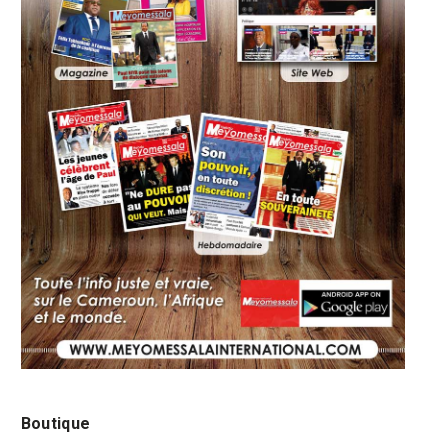
Boutique