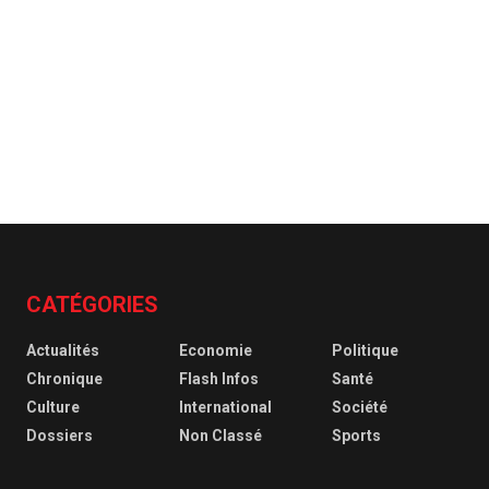
CATÉGORIES
Actualités
Economie
Politique
Chronique
Flash Infos
Santé
Culture
International
Société
Dossiers
Non Classé
Sports