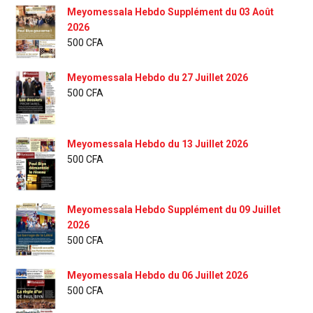
Meyomessala Hebdo Supplément du 03 Août
2026
500
CFA
Meyomessala Hebdo du 27 Juillet 2026
500
CFA
Meyomessala Hebdo du 13 Juillet 2026
500
CFA
Meyomessala Hebdo Supplément du 09 Juillet
2026
500
CFA
Meyomessala Hebdo du 06 Juillet 2026
500
CFA