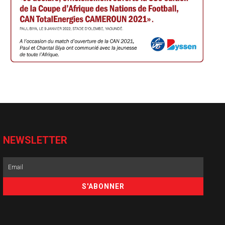
NEWSLETTER