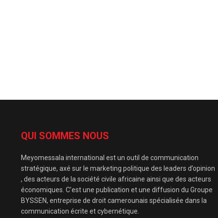
QUI SOMMES NOUS
Meyomessala international est un outil de communication
stratégique, axé sur le marketing politique des leaders d’opinion
, des acteurs de la société civile africaine ainsi que des acteurs
économiques. C’est une publication et une diffusion du Groupe
BYSSEN, entreprise de droit camerounais spécialisée dans la
communication écrite et cybernétique.