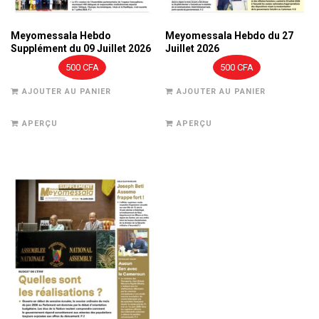
Meyomessala Hebdo
Meyomessala Hebdo du 27
Supplément du 09 Juillet 2026
Juillet 2026
500
CFA
500
CFA
AJOUTER AU PANIER
AJOUTER AU PANIER
APERÇU
APERÇU