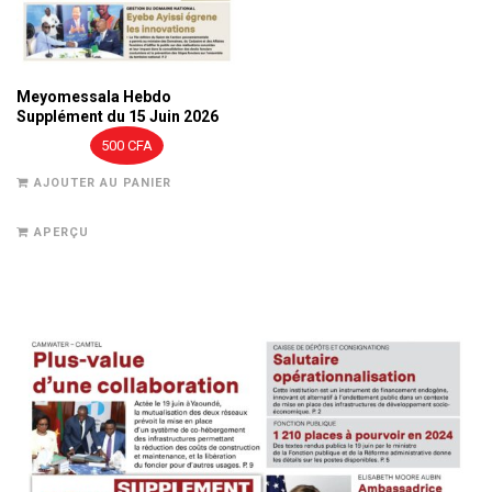
Meyomessala Hebdo
Supplément du 15 Juin 2026
500
CFA
AJOUTER AU PANIER
APERÇU