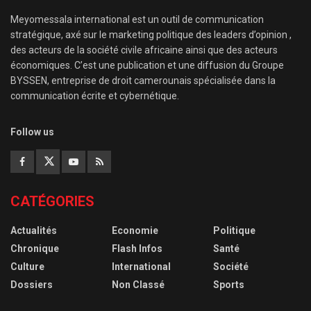
Meyomessala international est un outil de communication
stratégique, axé sur le marketing politique des leaders d’opinion ,
des acteurs de la société civile africaine ainsi que des acteurs
économiques. C’est une publication et une diffusion du Groupe
BYSSEN, entreprise de droit camerounais spécialisée dans la
communication écrite et cybernétique.
Follow us
CATÉGORIES
Actualités
Economie
Politique
Chronique
Flash Infos
Santé
Culture
International
Société
Dossiers
Non Classé
Sports