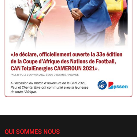
QUI SOMMES NOUS