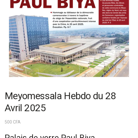
Meyomessala Hebdo du 28
Avril 2025
500
CFA