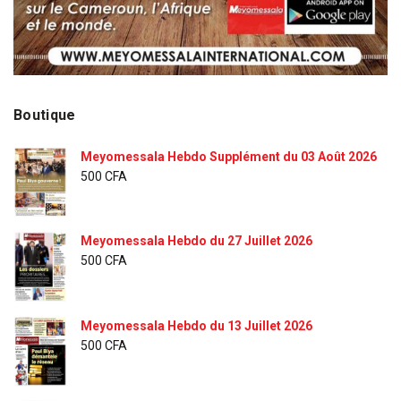
Boutique
Meyomessala Hebdo Supplément du 03 Août 2026
500
CFA
Meyomessala Hebdo du 27 Juillet 2026
500
CFA
Meyomessala Hebdo du 13 Juillet 2026
500
CFA