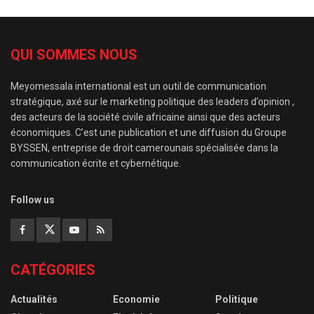
QUI SOMMES NOUS
Meyomessala international est un outil de communication
stratégique, axé sur le marketing politique des leaders d’opinion ,
des acteurs de la société civile africaine ainsi que des acteurs
économiques. C’est une publication et une diffusion du Groupe
BYSSEN, entreprise de droit camerounais spécialisée dans la
communication écrite et cybernétique.
Follow us
CATÉGORIES
Actualités
Economie
Politique