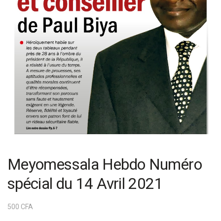
Meyomessala Hebdo Numéro
spécial du 14 Avril 2021
500
CFA